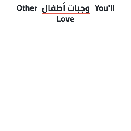
You'll
وجبات أطفال
Other
Love