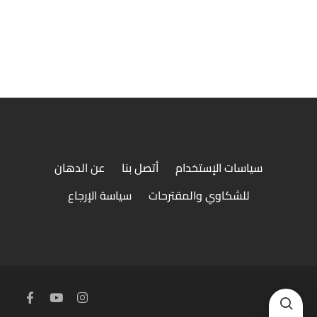
وجبة فراخ بانية
سياسات الإستخدام
أتصل بنا
عن الدهان
للشكاوي والمقترحات
سياسة الإرجاع