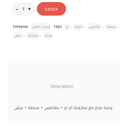
ORDER
Category:
Tags:
,
,
,
,
سلطة
بطاطس
الفراخ
ارز
وجبات أطفال
,
,
وجبة
مكرونة
عيش
Description
وجبة فراخ مع مكرونة أو ارز + بطاطس + سلطة + عيش