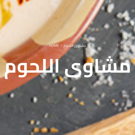
مشاوى اللحوم
HOME
/
مشاوى اللحوم