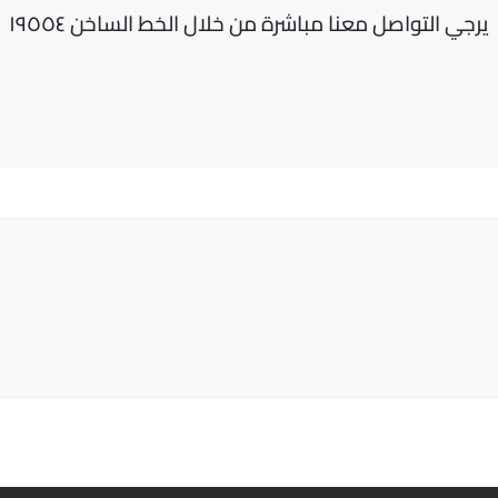
يرجي التواصل معنا مباشرة من خلال الخط الساخن ١٩٥٥٤