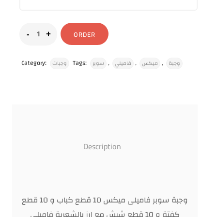
ORDER
Category:
Tags:
,
,
,
وجبة
ميكس
فاميلي
سوبر
وجبات
Description
وجبة سوبر فاميلى ميكس 10 قطع كباب و 10 قطع
كفتة و 10 قطع شيش مع ارز بالشعرية فاميلى