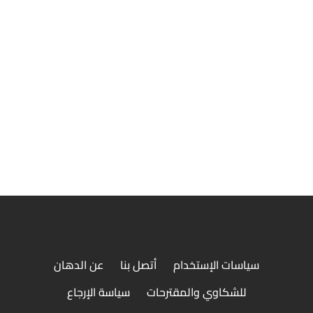
طبق ريش وكباب بتلو
سياسات الإستخدام
أتصل بنا
عن الدهان
للشكاوي والمقترحات
سياسة الإرجاع