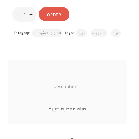
ORDER
Category:
Tags:
,
,
مياه
مشروبات
كبيرة
الحلو و المشروبات
Description
مياه معدنية كبيرة