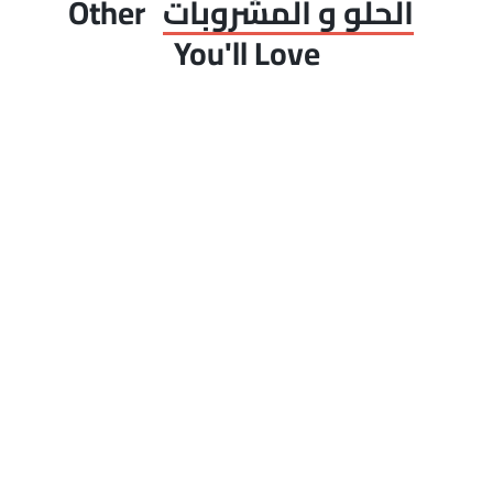
الحلو و المشروبات
Other
You'll Love