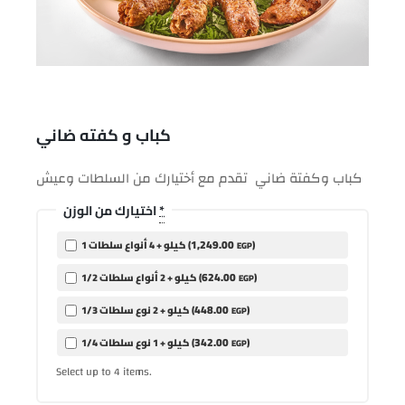
كباب و كفته ضاني
كباب وكفتة ضاني تقدم مع أختيارك من السلطات وعيش
*
اختيارك من الوزن
1,249
.00
)
1 كيلو + 4 أنواع سلطات (
EGP
624
.00
)
1/2 كيلو + 2 أنواع سلطات (
EGP
448
.00
)
1/3 كيلو + 2 نوع سلطات (
EGP
342
.00
)
1/4 كيلو + 1 نوع سلطات (
EGP
Select up to
items.
4