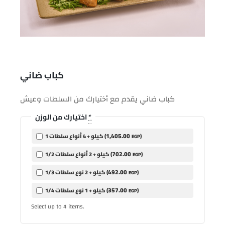
كباب ضاني
كباب ضاني يقدم مع أختيارك من السلطات وعيش
*
اختيارك من الوزن
1,405
.00
)
1 كيلو + 4 أنواع سلطات (
EGP
702
.00
)
1/2 كيلو + 2 أنواع سلطات (
EGP
492
.00
)
1/3 كيلو + 2 نوع سلطات (
EGP
357
.00
)
1/4 كيلو + 1 نوع سلطات (
EGP
Select up to
items.
4