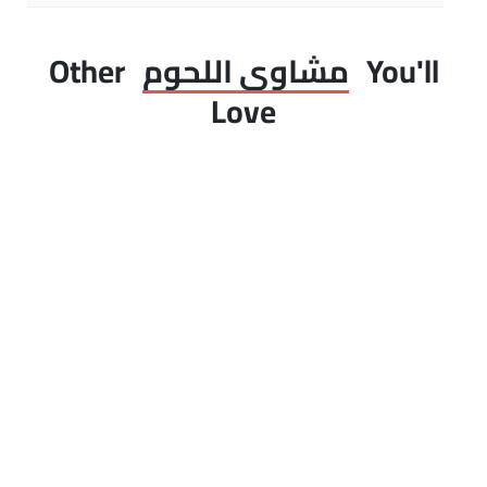
You'll
مشاوى اللحوم
Other
Love