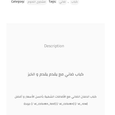
Category:
Tags:
,
كباب
ضاني
مشاوى اللحوم
Description
كباب ضاني مع يقدم يقدم و الخبز
كباب الدهان الضاني مع الأضافات الشهية بأحسن الأسعار و أفضل
جودة [/ vc_column_text] [/ vc_column] [/ vc_row]