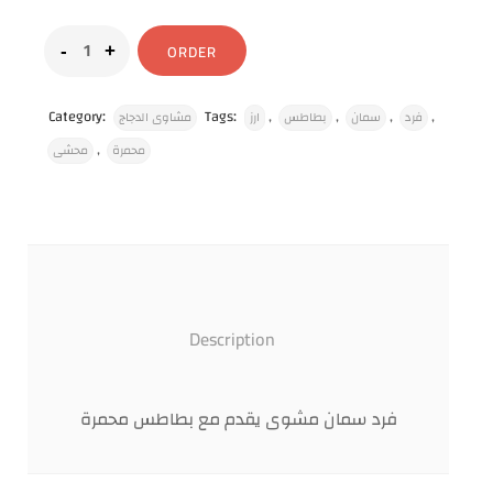
ORDER
Category:
Tags:
,
,
,
,
فرد
سمان
بطاطس
ارز
مشاوى الدجاج
,
محمرة
محشى
Description
فرد سمان مشوى يقدم مع بطاطس محمرة