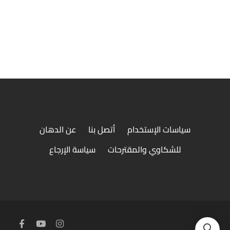
نص فرخة شيش
سياسات الإستخدام
أتصل بنا
عن الدهان
للشكاوي والمقترحات
سياسة الإرجاع