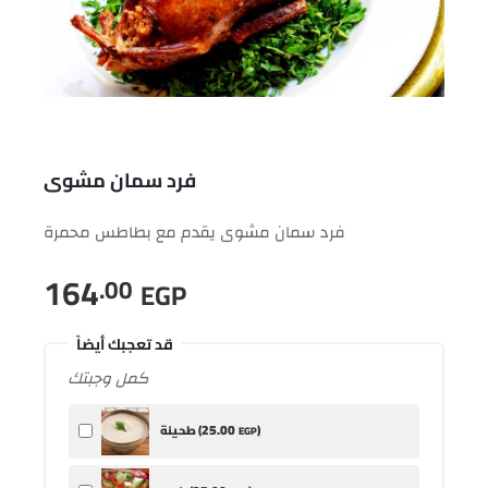
فرد سمان مشوى
فرد سمان مشوى يقدم مع بطاطس محمرة
164
.00
EGP
قد تعجبك أيضاً
كمل وجبتك
25
.00
)
طحينة (
EGP