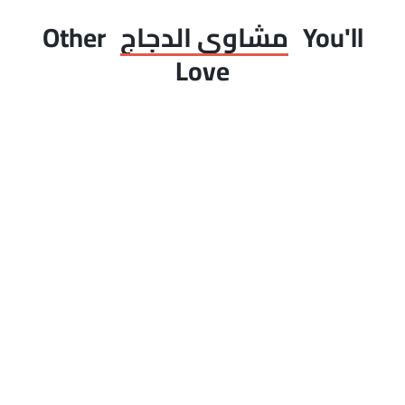
You'll
مشاوى الدجاج
Other
Love