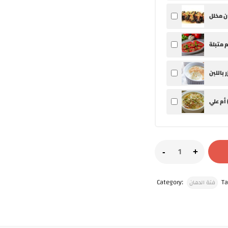
 علي (
Category:
Ta
فتة الدهان