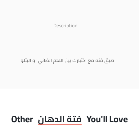
Description
طبق فته مع اختيارك بين اللحم الضاني او البتلو
You'll Love
فتة الدهان
Other