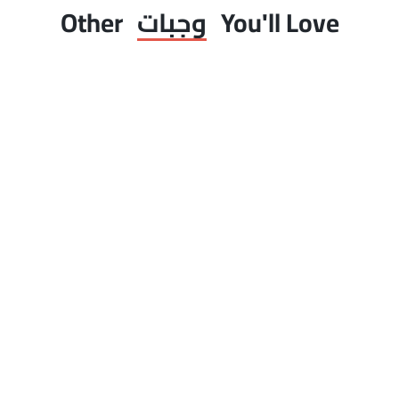
You'll Love
وجبات
Other