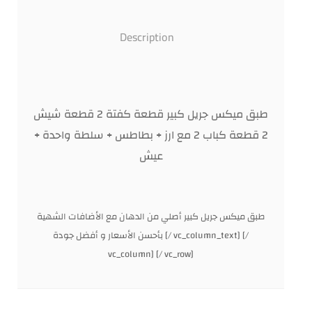
Description
طبق ميكس جريل كبير قطعة كفتة 2 قطعة شيش
2 قطعة كباب 2 مع ارز + بطاطس + سلطة واحدة +
عيش
طبق ميكس جريل كبير أصلي من الدهان مع الأضافات الشهية
بأحسن الأسعار و أفضل جودة [/ vc_column_text] [/
vc_column] [/ vc_row]