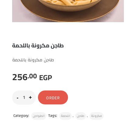
طاجن مكرونة باللحمة
طاجن مكرونة باللحمة
256
.00
EGP
ORDER
Category:
Tags:
,
,
مكرونة
طاجن
اللحمة
الطواجن