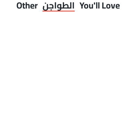
You'll Love
الطواجن
Other