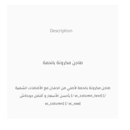
Description
طاجن مكرونة بالحمة
طاجن مكرونة بالحمة لأصلي من الدهان مع الأضافات الشهية
بأحسن الأسعار و أفضل جودةش [/ vc_column_text] [/
vc_column] [/ vc_row]