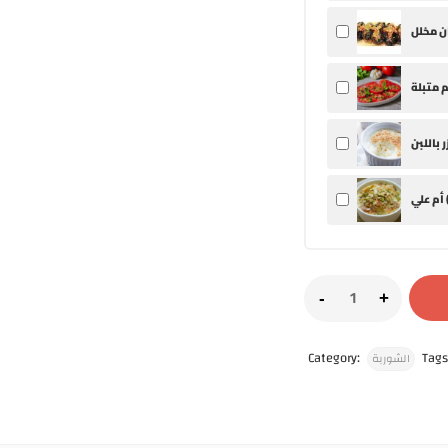
 علي (
Category:
Tags
الشوربة