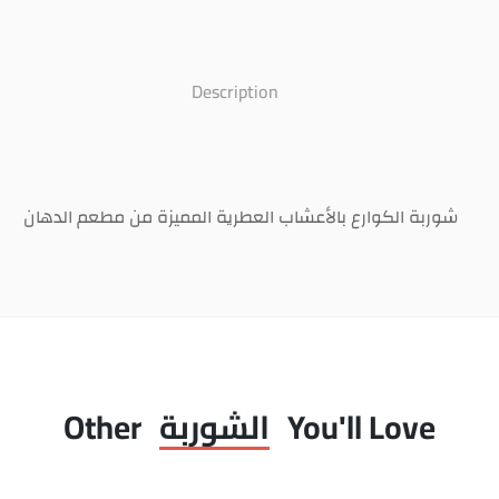
Description
شوربة الكوارع بالأعشاب العطرية المميزة من مطعم الدهان
You'll Love
الشوربة
Other