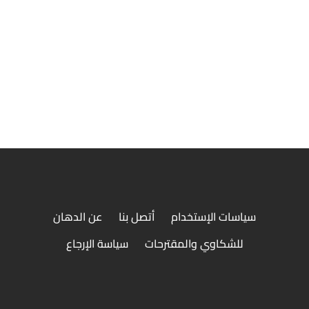
سڤن
سياسات الإستخدام
أتصل بنا
عن الدهان
للشكاوي والمقترحات
سياسة الإرجاع