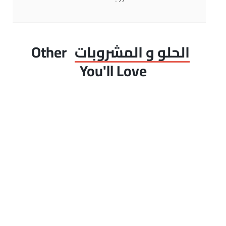
الحلو و المشروبات
Other
You'll Love