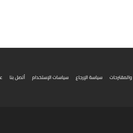
والمقترحات
سياسة الإرجاع
سياسات الإستخدام
أتصل بنا
ع