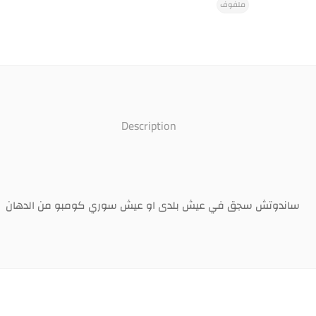
ملفوف
Description
ساندوتش سجق في عيش بلدى او عيش سوري كومبو من الدهان