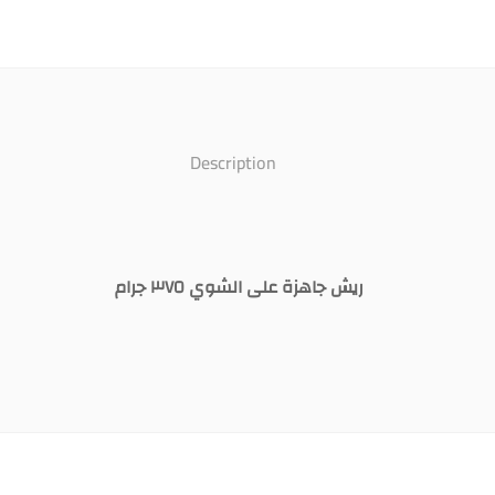
Description
ريش جاهزة على الشوي ٣٧٥ جرام