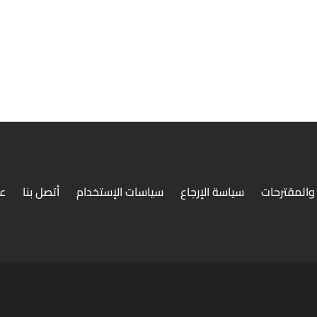
والمقترحات
سياسة الإرجاع
سياسات الإستخدام
أتصل بنا
ع