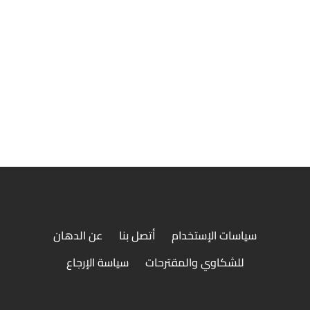
سلطة بلدي
سياسات الإستخدام
أتصل بنا
عن الدهان
للشكاوي والمقترحات
سياسة الإرجاع