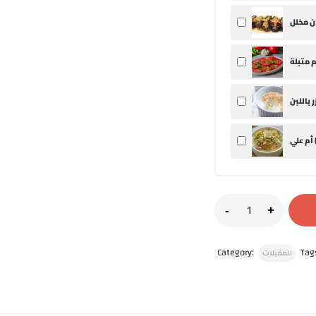
 علي (
Category:
Tag
المقبلات