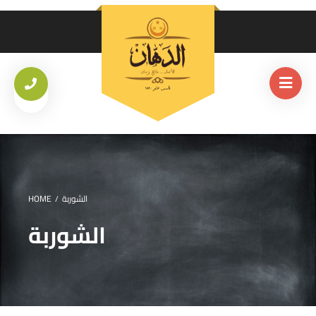
الشوربة
HOME
/
الشوربة