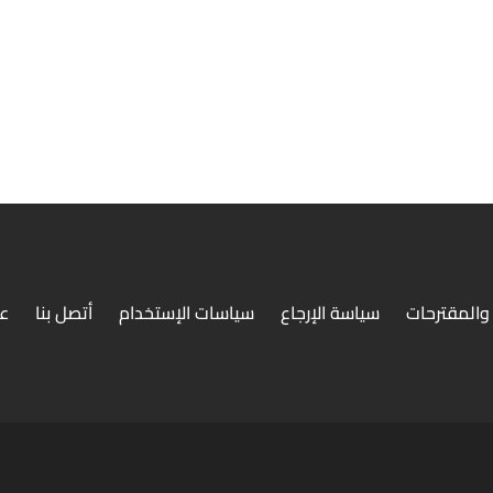
والمقترحات
سياسة الإرجاع
سياسات الإستخدام
أتصل بنا
ع