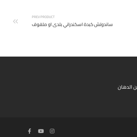
PREV PRODUCT
ساندوتش كبدة اسكندراني بلدى او ملفوف
ن الدهان