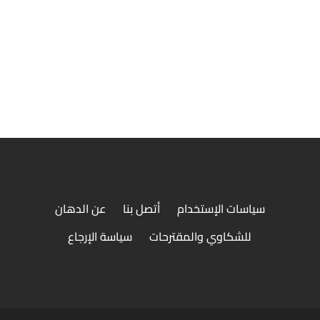
ميراندا
مشروبات غازية
سياسات الإستخدام
أتصل بنا
عن الدهان
للشكاوي والمقترحات
سياسة الإرجاع