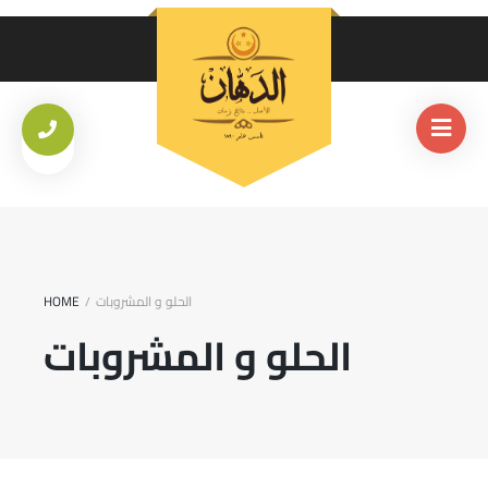
الحلو و المشروبات
HOME
/
الحلو و المشروبات